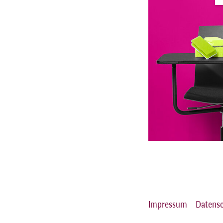
Impressum
Datens