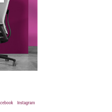
acebook
Instagram