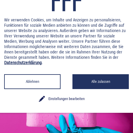
Wir verwenden Cookies, um Inhalte und Anzeigen zu personalisieren,
Funktionen für soziale Medien anbieten zu können und die Zugriffe auf
unserer Website zu analysieren. Außerdem geben wir Informationen zu
Ihrer Verwendung unserer Website an unsere Partner für soziale
Medien, Werbung und Analysen weiter. Unsere Partner führen diese
Informationen möglicherweise mit weiteren Daten zusammen, die Sie
ihnen bereitgestellt haben oder die sie im Rahmen Ihrer Nutzung der
Dienste gesammelt haben. Weitere Informationen finden Sie in der
Datenschutzerklärung
.
Ablehnen
Alle zulassen
Einstellungen bearbeiten